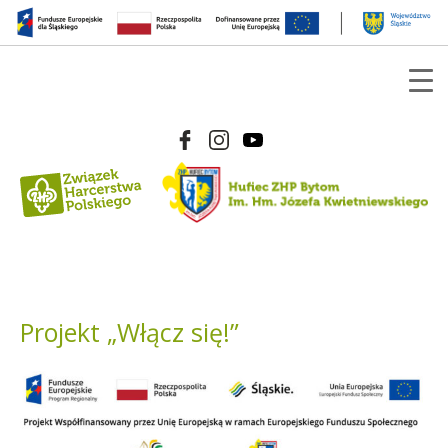
Projekt „Włącz się!”