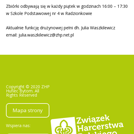
Zbiórki odbywają się w każdy piątek w godzinach 16:00 – 17:30
w Szkole Podstawowej nr 4 w
Radzionkowie
Aktualnie funkcję drużynowej pełni dh. Julia Waszkilewicz
email:
julia.waszkilewicz@zhp.net.pl
Copyright © 2020 ZHP
Hufiec Bytom. All
Rights Reserved
Mapa strony
Wspiera nas: