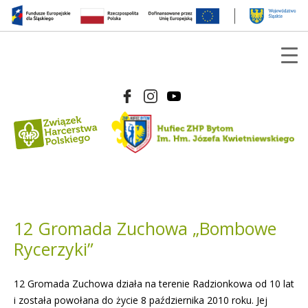
12 Gromada Zuchowa „Bombowe
Rycerzyki”
12 Gromada Zuchowa działa na terenie Radzionkowa od 10 lat
i została powołana do życie 8 października 2010 roku. Jej