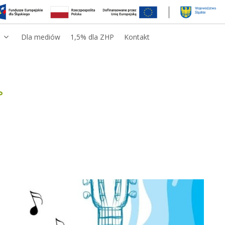
Dla mediów
1,5% dla ZHP
Kontakt