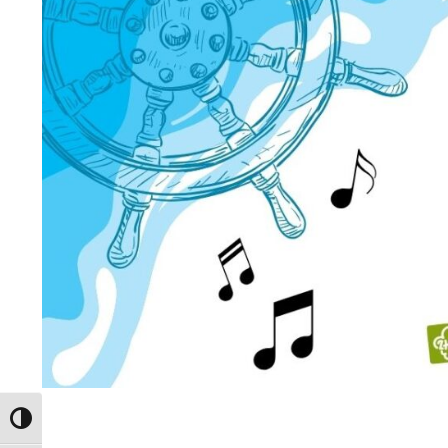
Toggle High Contrast