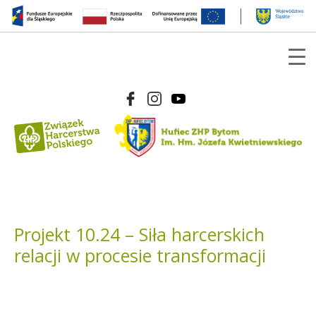
Projekt 10.24 – Siła harcerskich
relacji w procesie transformacji