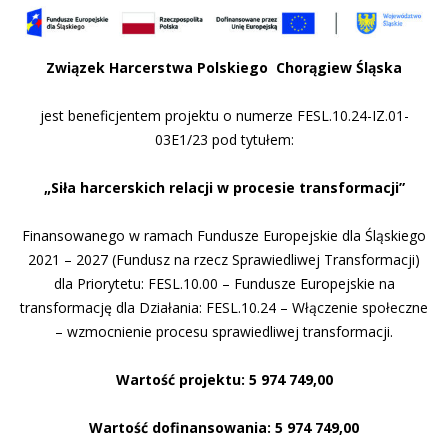
Związek Harcerstwa Polskiego Chorągiew Śląska
jest beneficjentem projektu o numerze FESL.10.24-IZ.01-
03E1/23 pod tytułem:
„Siła harcerskich relacji w procesie transformacji”
Finansowanego w ramach Fundusze Europejskie dla Śląskiego
2021 – 2027 (Fundusz na rzecz Sprawiedliwej Transformacji)
dla Priorytetu: FESL.10.00 – Fundusze Europejskie na
transformację dla Działania: FESL.10.24 – Włączenie społeczne
– wzmocnienie procesu sprawiedliwej transformacji.
Wartość projektu: 5 974 749,00
Wartość dofinansowania: 5 974 749,00