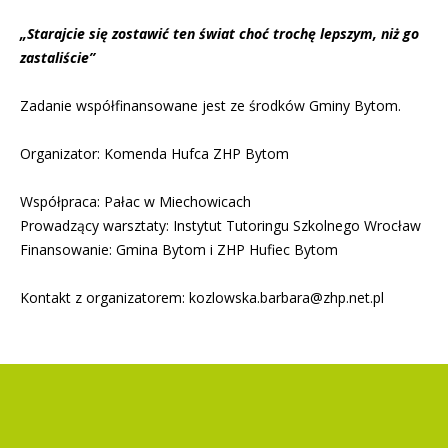
„Starajcie się zostawić ten świat choć trochę lepszym, niż go
zastaliście”
Zadanie współfinansowane jest ze środków Gminy Bytom.
Organizator: Komenda Hufca ZHP Bytom
Współpraca: Pałac w Miechowicach
Prowadzący warsztaty: Instytut Tutoringu Szkolnego Wrocław
Finansowanie: Gmina Bytom i ZHP Hufiec Bytom
Kontakt z organizatorem:
kozlowska.barbara@zhp.net.pl