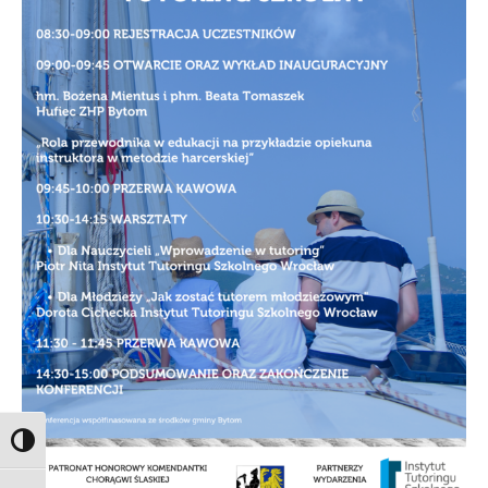
Toggle High Contrast