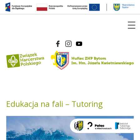
Edukacja na fali – Tutoring