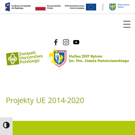
Projekty UE 2014-2020
Toggle High Contrast