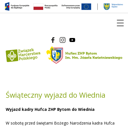
Świąteczny wyjazd do Wiednia
Wyjazd kadry Hufca ZHP Bytom do Wiednia
W sobotę przed świętami Bożego Narodzenia kadra Hufca