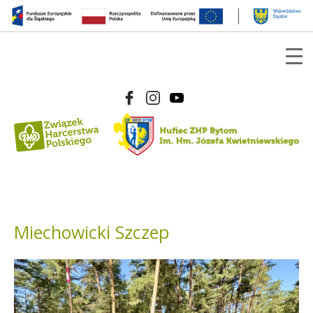
Miechowicki Szczep