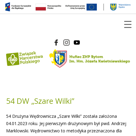
54 DW „Szare Wilki”
54 Drużyna Wędrownicza „Szare Wilki” została założona
04.01.2023 roku. Jej pierwszym drużynowym był pwd. Andrzej
Marklowski. Wędrownictwo to metodyka przeznaczona dla