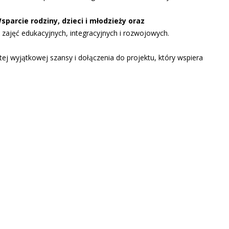
Wsparcie rodziny, dzieci i młodzieży oraz
h zajęć edukacyjnych, integracyjnych i rozwojowych.
ej wyjątkowej szansy i dołączenia do projektu, który wspiera