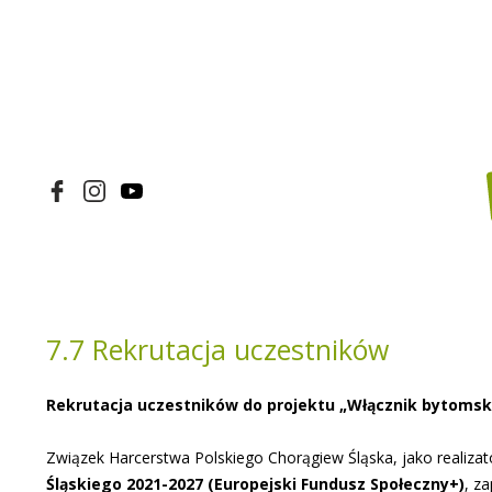
7.7 Rekrutacja uczestników
Rekrutacja uczestników do projektu „Włącznik bytomski
Związek Harcerstwa Polskiego Chorągiew Śląska, jako realizat
Śląskiego 2021-2027 (Europejski Fundusz Społeczny+)
, z