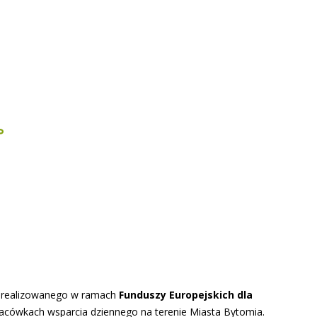
, realizowanego w ramach
Funduszy Europejskich dla
placówkach wsparcia dziennego na terenie Miasta Bytomia.