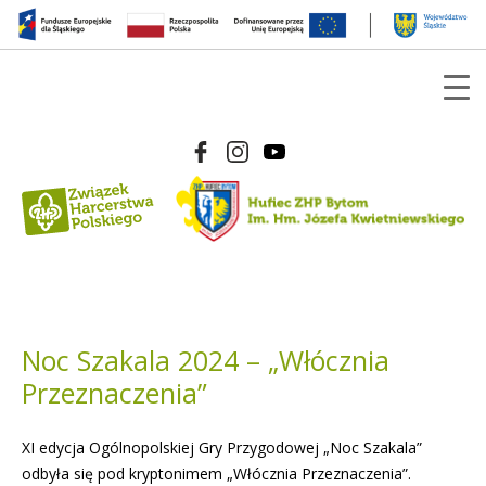
Noc Szakala 2024 – „Włócznia
Przeznaczenia”
XI edycja Ogólnopolskiej Gry Przygodowej „Noc Szakala”
odbyła się pod kryptonimem „Włócznia Przeznaczenia”.