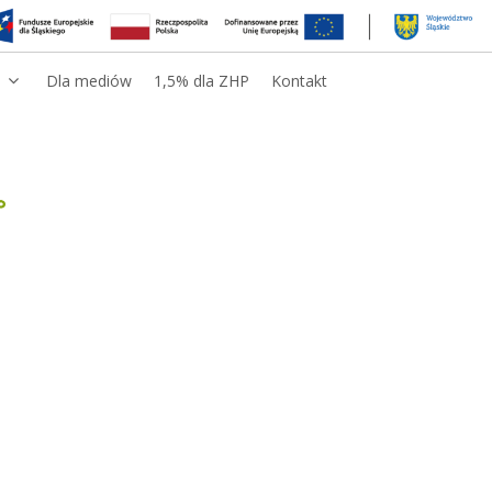
Dla mediów
1,5% dla ZHP
Kontakt