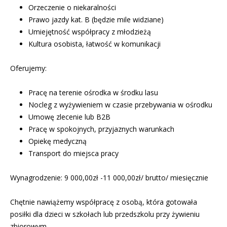
Orzeczenie o niekaralności
Prawo jazdy kat. B (będzie mile widziane)
Umiejętność współpracy z młodzieżą
Kultura osobista, łatwość w komunikacji
Oferujemy:
Pracę na terenie ośrodka w środku lasu
Nocleg z wyżywieniem w czasie przebywania w ośrodku
Umowę zlecenie lub B2B
Pracę w spokojnych, przyjaznych warunkach
Opiekę medyczną
Transport do miejsca pracy
Wynagrodzenie: 9 000,00zł -11 000,00zł/ brutto/ miesięcznie
Chętnie nawiążemy współpracę z osobą, która gotowała
posiłki dla dzieci w szkołach lub przedszkolu przy żywieniu
zbiorowym.