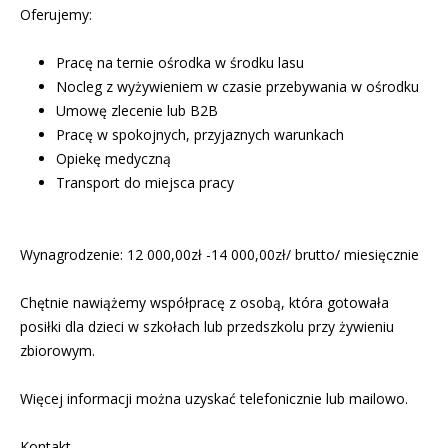
Oferujemy:
Pracę na ternie ośrodka w środku lasu
Nocleg z wyżywieniem w czasie przebywania w ośrodku
Umowę zlecenie lub B2B
Pracę w spokojnych, przyjaznych warunkach
Opiekę medyczną
Transport do miejsca pracy
Wynagrodzenie: 12 000,00zł -14 000,00zł/ brutto/ miesięcznie
Chętnie nawiążemy współpracę z osobą, która gotowała
posiłki dla dzieci w szkołach lub przedszkolu przy żywieniu
zbiorowym.
Więcej informacji można uzyskać telefonicznie lub mailowo.
Kontakt