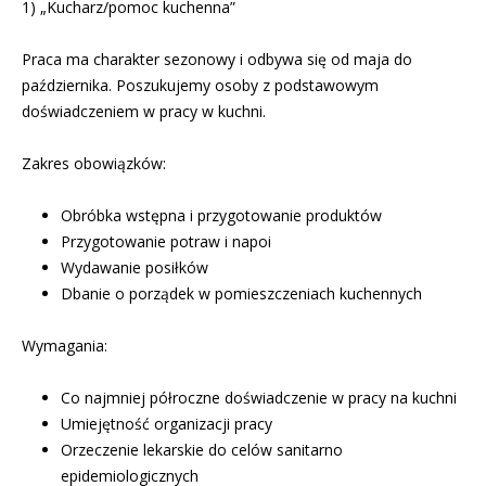
1) „Kucharz/pomoc kuchenna”
Praca ma charakter sezonowy i odbywa się od maja do
października. Poszukujemy osoby z podstawowym
doświadczeniem w pracy w kuchni.
Zakres obowiązków:
Obróbka wstępna i przygotowanie produktów
Przygotowanie potraw i napoi
Wydawanie posiłków
Dbanie o porządek w pomieszczeniach kuchennych
Wymagania:
Co najmniej półroczne doświadczenie w pracy na kuchni
Umiejętność organizacji pracy
Orzeczenie lekarskie do celów sanitarno
epidemiologicznych