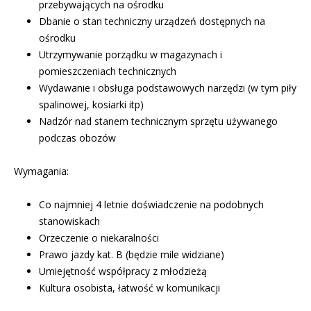
przebywających na ośrodku
Dbanie o stan techniczny urządzeń dostępnych na
ośrodku
Utrzymywanie porządku w magazynach i
pomieszczeniach technicznych
Wydawanie i obsługa podstawowych narzędzi (w tym piły
spalinowej, kosiarki itp)
Nadzór nad stanem technicznym sprzętu używanego
podczas obozów
Wymagania:
Co najmniej 4 letnie doświadczenie na podobnych
stanowiskach
Orzeczenie o niekaralności
Prawo jazdy kat. B (będzie mile widziane)
Umiejętność współpracy z młodzieżą
Kultura osobista, łatwość w komunikacji