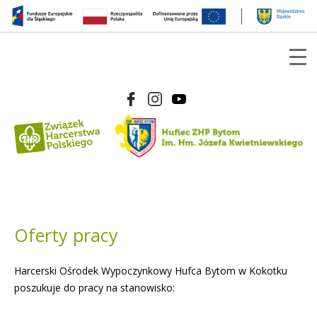
Oferty pracy
Harcerski Ośrodek Wypoczynkowy Hufca Bytom w Kokotku
poszukuje do pracy na stanowisko: